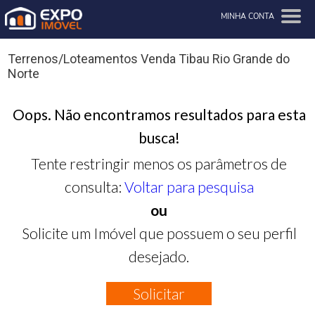
MINHA CONTA
Terrenos/Loteamentos Venda Tibau Rio Grande do
Norte
Oops. Não encontramos resultados para esta
busca!
Tente restringir menos os parâmetros de
consulta:
Voltar para pesquisa
ou
Solicite um Imóvel que possuem o seu perfil
desejado.
Solicitar