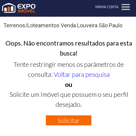
MINHA CONTA
Terrenos/Loteamentos Venda Louveira São Paulo
Oops. Não encontramos resultados para esta
busca!
Tente restringir menos os parâmetros de
consulta:
Voltar para pesquisa
ou
Solicite um Imóvel que possuem o seu perfil
desejado.
Solicitar