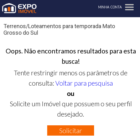
MINHA CONTA
Terrenos/Loteamentos para temporada Mato
Grosso do Sul
Oops. Não encontramos resultados para esta
busca!
Tente restringir menos os parâmetros de
consulta:
Voltar para pesquisa
ou
Solicite um Imóvel que possuem o seu perfil
desejado.
Solicitar