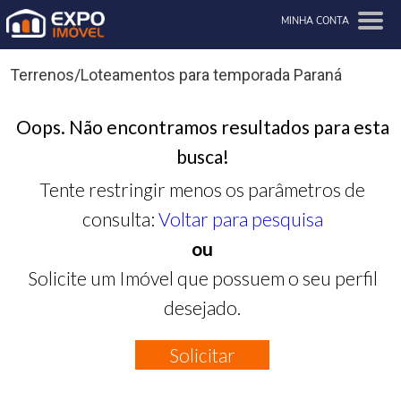
MINHA CONTA
Terrenos/Loteamentos para temporada Paraná
Oops. Não encontramos resultados para esta
busca!
Tente restringir menos os parâmetros de
consulta:
Voltar para pesquisa
ou
Solicite um Imóvel que possuem o seu perfil
desejado.
Solicitar