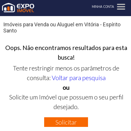
MINHA CONTA
Imóveis para Venda ou Aluguel em Vitória - Espírito
Santo
Oops. Não encontramos resultados para esta
busca!
Tente restringir menos os parâmetros de
consulta:
Voltar para pesquisa
ou
Solicite um Imóvel que possuem o seu perfil
desejado.
Solicitar