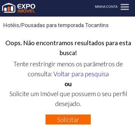
MINHA CONTA
Hotéis/Pousadas para temporada Tocantins
Oops. Não encontramos resultados para esta
busca!
Tente restringir menos os parâmetros de
consulta:
Voltar para pesquisa
ou
Solicite um Imóvel que possuem o seu perfil
desejado.
Solicitar