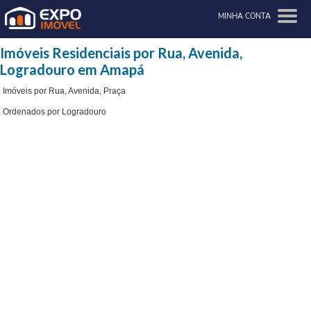
MINHA CONTA
Imóveis Residenciais por Rua, Avenida,
Logradouro em Amapá
Imóveis por Rua, Avenida, Praça
Ordenados por Logradouro