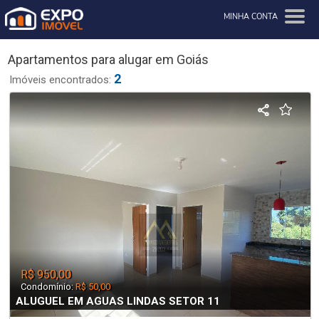
MINHA CONTA
Apartamentos para alugar em Goiás
2
Imóveis encontrados:
R$ 950,00
Condomínio:
R$ 50,00
ALUGUEL EM AGUAS LINDAS SETOR 11