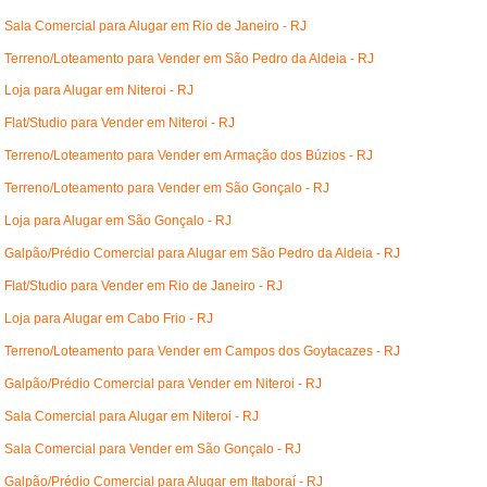
Sala Comercial para Alugar em Rio de Janeiro - RJ
Terreno/Loteamento para Vender em São Pedro da Aldeia - RJ
Loja para Alugar em Niteroi - RJ
Flat/Studio para Vender em Niteroi - RJ
Terreno/Loteamento para Vender em Armação dos Búzios - RJ
Terreno/Loteamento para Vender em São Gonçalo - RJ
Loja para Alugar em São Gonçalo - RJ
Galpão/Prédio Comercial para Alugar em São Pedro da Aldeia - RJ
Flat/Studio para Vender em Rio de Janeiro - RJ
Loja para Alugar em Cabo Frio - RJ
Terreno/Loteamento para Vender em Campos dos Goytacazes - RJ
Galpão/Prédio Comercial para Vender em Niteroi - RJ
Sala Comercial para Alugar em Niteroi - RJ
Sala Comercial para Vender em São Gonçalo - RJ
Galpão/Prédio Comercial para Alugar em Itaboraí - RJ