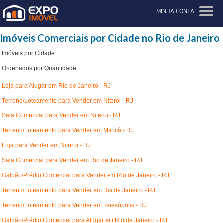
MINHA CONTA
Imóveis Comerciais por Cidade no Rio de Janeiro
Imóveis por Cidade
Ordenados por Quantidade
Loja para Alugar em Rio de Janeiro - RJ
Terreno/Loteamento para Vender em Niteroi - RJ
Sala Comercial para Vender em Niteroi - RJ
Terreno/Loteamento para Vender em Maricá - RJ
Loja para Vender em Niteroi - RJ
Sala Comercial para Vender em Rio de Janeiro - RJ
Galpão/Prédio Comercial para Vender em Rio de Janeiro - RJ
Terreno/Loteamento para Vender em Rio de Janeiro - RJ
Terreno/Loteamento para Vender em Teresópolis - RJ
Galpão/Prédio Comercial para Alugar em Rio de Janeiro - RJ