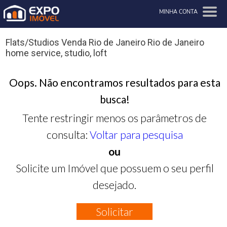
MINHA CONTA
Flats/Studios Venda Rio de Janeiro Rio de Janeiro
home service, studio, loft
Oops. Não encontramos resultados para esta
busca!
Tente restringir menos os parâmetros de
consulta:
Voltar para pesquisa
ou
Solicite um Imóvel que possuem o seu perfil
desejado.
Solicitar