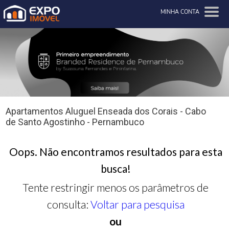
MINHA CONTA
Apartamentos Aluguel Enseada dos Corais - Cabo
de Santo Agostinho - Pernambuco
Oops. Não encontramos resultados para esta
busca!
Tente restringir menos os parâmetros de
consulta:
Voltar para pesquisa
ou