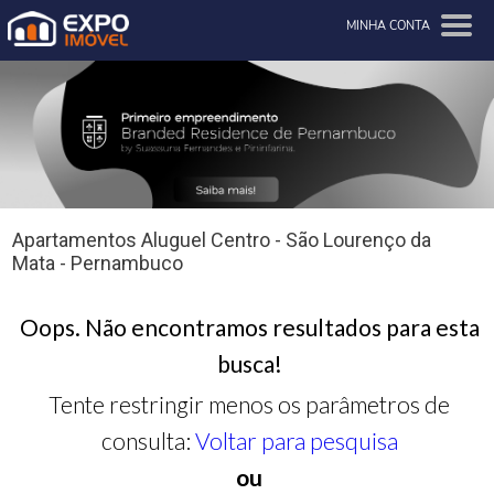
MINHA CONTA
Apartamentos Aluguel Centro - São Lourenço da
Mata - Pernambuco
Oops. Não encontramos resultados para esta
busca!
Tente restringir menos os parâmetros de
consulta:
Voltar para pesquisa
ou