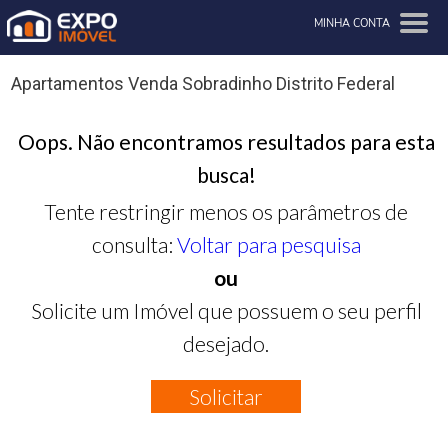
MINHA CONTA
Apartamentos Venda Sobradinho Distrito Federal
Oops. Não encontramos resultados para esta
busca!
Tente restringir menos os parâmetros de
consulta:
Voltar para pesquisa
ou
Solicite um Imóvel que possuem o seu perfil
desejado.
Solicitar