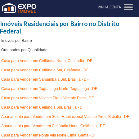
MINHA CONTA
Imóveis Residenciais por Bairro no Distrito
Federal
Imóveis por Bairro
Ordenados por Quantidade
Casa para Vender em Ceilândia Norte, Ceilândia - DF
Casa para Vender em Ceilândia Sul, Ceilândia - DF
Casa para Vender em Samambaia Sul, Brasilia - DF
Casa para Vender em Taguatinga Norte, Taguatinga - DF
Casa para Vender em Vicente Pires, Vicente Pires - DF
Casa para Vender em Ceilândia Sul, Brasilia - DF
Apartamento para Vender em Setor Habitacional Vicente Pires, Brasilia - DF
Apartamento para Vender em Ceilândia Norte, Ceilândia - DF
Casa para Vender em Ponte Alta Norte Cima, Gama - DF