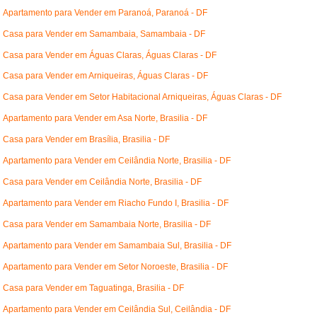
Apartamento para Vender em Paranoá, Paranoá - DF
Casa para Vender em Samambaia, Samambaia - DF
Casa para Vender em Águas Claras, Águas Claras - DF
Casa para Vender em Arniqueiras, Águas Claras - DF
Casa para Vender em Setor Habitacional Arniqueiras, Águas Claras - DF
Apartamento para Vender em Asa Norte, Brasilia - DF
Casa para Vender em Brasília, Brasilia - DF
Apartamento para Vender em Ceilândia Norte, Brasilia - DF
Casa para Vender em Ceilândia Norte, Brasilia - DF
Apartamento para Vender em Riacho Fundo I, Brasilia - DF
Casa para Vender em Samambaia Norte, Brasilia - DF
Apartamento para Vender em Samambaia Sul, Brasilia - DF
Apartamento para Vender em Setor Noroeste, Brasilia - DF
Casa para Vender em Taguatinga, Brasilia - DF
Apartamento para Vender em Ceilândia Sul, Ceilândia - DF