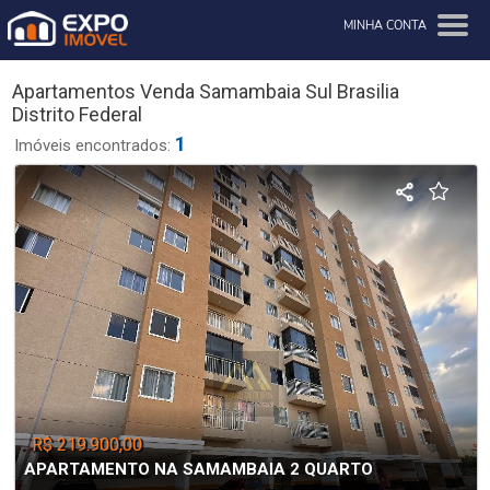
MINHA CONTA
Apartamentos Venda Samambaia Sul Brasilia
Distrito Federal
1
Imóveis encontrados:
R$ 219.900,00
APARTAMENTO NA SAMAMBAIA 2 QUARTO