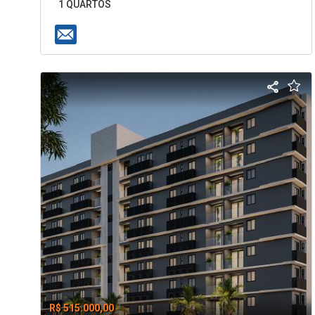
1 QUARTOS
R$ 515.000,00