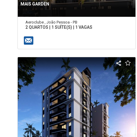
MAIS GARDEN
Aeroclube , João Pessoa - PB
2 QUARTOS | 1 SUÍTE(S) | 1 VAGAS