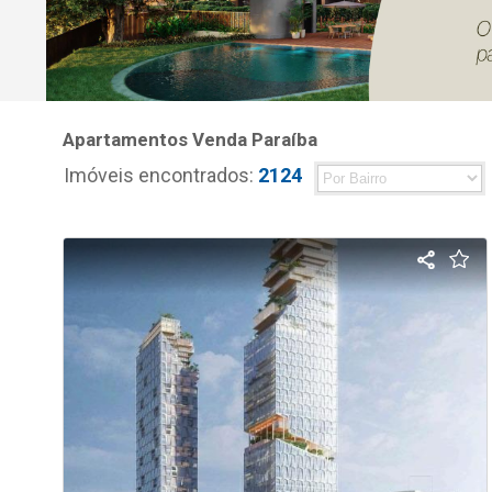
Apartamentos Venda Paraíba
Imóveis encontrados:
2124