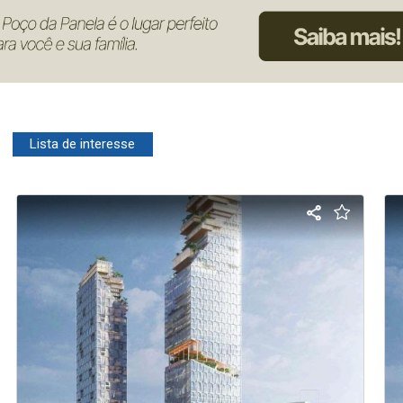
Lista de interesse