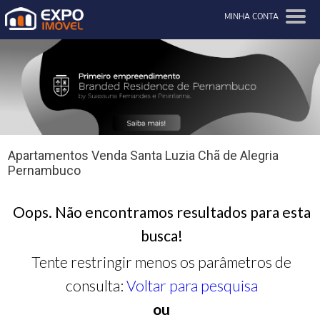
MINHA CONTA
Apartamentos Venda Santa Luzia Chã de Alegria
Pernambuco
Oops. Não encontramos resultados para esta
busca!
Tente restringir menos os parâmetros de
consulta:
Voltar para pesquisa
ou