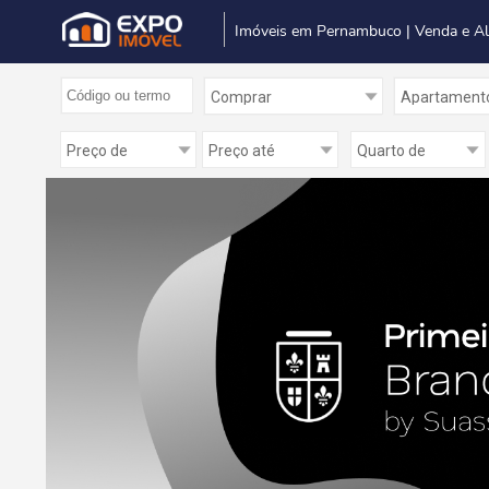
Imóveis em Pernambuco | Venda e A