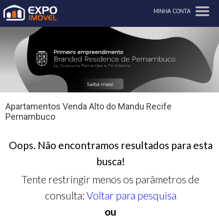
MINHA CONTA
Apartamentos Venda Alto do Mandu Recife
Pernambuco
Oops. Não encontramos resultados para esta
busca!
Tente restringir menos os parâmetros de
consulta:
Voltar para pesquisa
ou