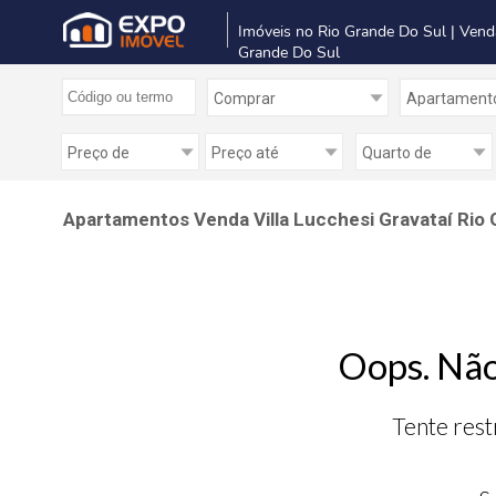
Imóveis no Rio Grande Do Sul | Vend
Grande Do Sul
Apartamentos Venda Villa Lucchesi Gravataí Rio 
Oops. Não
Tente rest