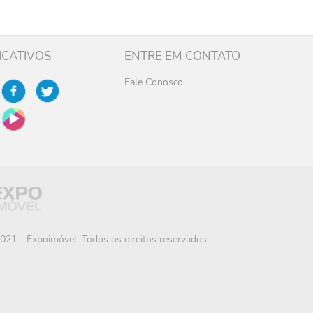
ICATIVOS
ENTRE EM CONTATO
Fale Conosco
021 - Expoimóvel. Todos os direitos reservados.