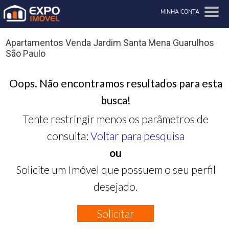
MINHA CONTA
Apartamentos Venda Jardim Santa Mena Guarulhos
São Paulo
Oops. Não encontramos resultados para esta
busca!
Tente restringir menos os parâmetros de
consulta:
Voltar para pesquisa
ou
Solicite um Imóvel que possuem o seu perfil
desejado.
Solicitar