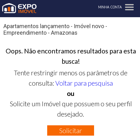
MINHA CONTA
Apartamentos lançamento - Imóvel novo -
Empreendimento - Amazonas
Oops. Não encontramos resultados para esta
busca!
Tente restringir menos os parâmetros de
consulta:
Voltar para pesquisa
ou
Solicite um Imóvel que possuem o seu perfil
desejado.
Solicitar