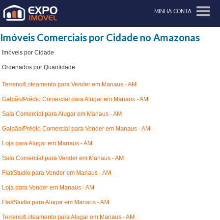
MINHA CONTA
Imóveis Comerciais por Cidade no Amazonas
Imóveis por Cidade
Ordenados por Quantidade
Terreno/Loteamento para Vender em Manaus - AM
Galpão/Prédio Comercial para Alugar em Manaus - AM
Sala Comercial para Alugar em Manaus - AM
Galpão/Prédio Comercial para Vender em Manaus - AM
Loja para Alugar em Manaus - AM
Sala Comercial para Vender em Manaus - AM
Flat/Studio para Vender em Manaus - AM
Loja para Vender em Manaus - AM
Flat/Studio para Alugar em Manaus - AM
Terreno/Loteamento para Alugar em Manaus - AM