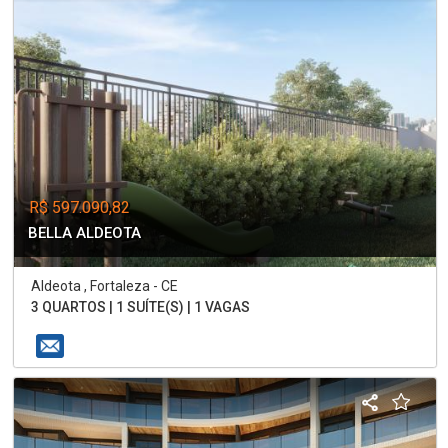
R$ 597.090,82
BELLA ALDEOTA
Aldeota , Fortaleza - CE
3 QUARTOS | 1 SUÍTE(S) | 1 VAGAS