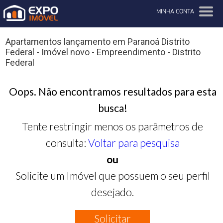
MINHA CONTA
Apartamentos lançamento em Paranoá Distrito
Federal - Imóvel novo - Empreendimento - Distrito
Federal
Oops. Não encontramos resultados para esta
busca!
Tente restringir menos os parâmetros de
consulta:
Voltar para pesquisa
ou
Solicite um Imóvel que possuem o seu perfil
desejado.
Solicitar