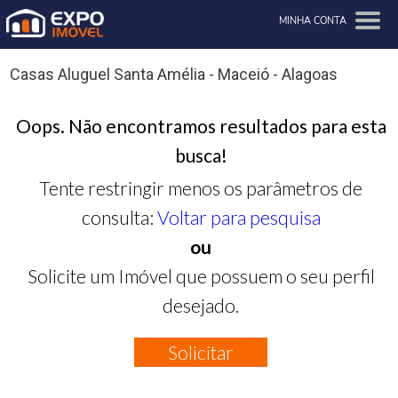
MINHA CONTA
Casas Aluguel Santa Amélia - Maceió - Alagoas
Oops. Não encontramos resultados para esta
busca!
Tente restringir menos os parâmetros de
consulta:
Voltar para pesquisa
ou
Solicite um Imóvel que possuem o seu perfil
desejado.
Solicitar