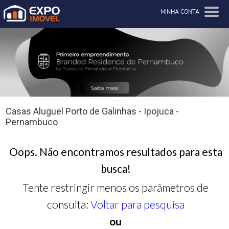
MINHA CONTA
Casas Aluguel Porto de Galinhas - Ipojuca -
Pernambuco
Oops. Não encontramos resultados para esta
busca!
Tente restringir menos os parâmetros de
consulta:
Voltar para pesquisa
ou