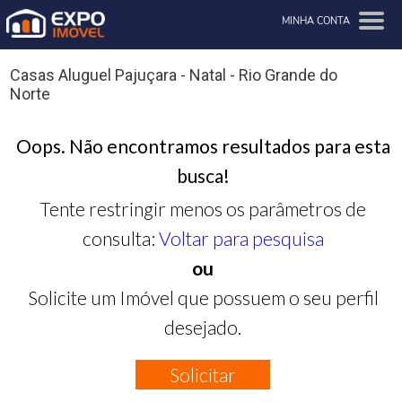
MINHA CONTA
Casas Aluguel Pajuçara - Natal - Rio Grande do
Norte
Oops. Não encontramos resultados para esta
busca!
Tente restringir menos os parâmetros de
consulta:
Voltar para pesquisa
ou
Solicite um Imóvel que possuem o seu perfil
desejado.
Solicitar