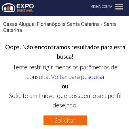
MINHA CONTA
Casas Aluguel Florianópolis Santa Catarina - Santa
Catarina
Oops. Não encontramos resultados para esta
busca!
Tente restringir menos os parâmetros de
consulta:
Voltar para pesquisa
ou
Solicite um Imóvel que possuem o seu perfil
desejado.
Solicitar