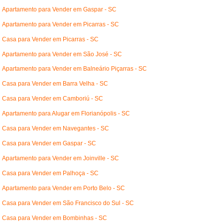
Apartamento para Vender em Gaspar - SC
Apartamento para Vender em Picarras - SC
Casa para Vender em Picarras - SC
Apartamento para Vender em São José - SC
Apartamento para Vender em Balneário Piçarras - SC
Casa para Vender em Barra Velha - SC
Casa para Vender em Camboriú - SC
Apartamento para Alugar em Florianópolis - SC
Casa para Vender em Navegantes - SC
Casa para Vender em Gaspar - SC
Apartamento para Vender em Joinville - SC
Casa para Vender em Palhoça - SC
Apartamento para Vender em Porto Belo - SC
Casa para Vender em São Francisco do Sul - SC
Casa para Vender em Bombinhas - SC