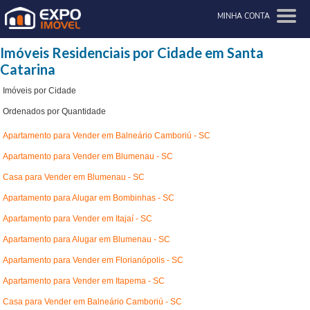
MINHA CONTA
Imóveis Residenciais por Cidade em Santa
Catarina
Imóveis por Cidade
Ordenados por Quantidade
Apartamento para Vender em Balneário Camboriú - SC
Apartamento para Vender em Blumenau - SC
Casa para Vender em Blumenau - SC
Apartamento para Alugar em Bombinhas - SC
Apartamento para Vender em Itajaí - SC
Apartamento para Alugar em Blumenau - SC
Apartamento para Vender em Florianópolis - SC
Apartamento para Vender em Itapema - SC
Casa para Vender em Balneário Camboriú - SC