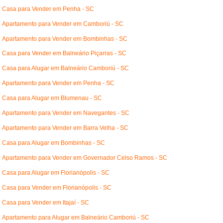
Casa para Vender em Penha - SC
Apartamento para Vender em Camboriú - SC
Apartamento para Vender em Bombinhas - SC
Casa para Vender em Balneário Piçarras - SC
Casa para Alugar em Balneário Camboriú - SC
Apartamento para Vender em Penha - SC
Casa para Alugar em Blumenau - SC
Apartamento para Vender em Navegantes - SC
Apartamento para Vender em Barra Velha - SC
Casa para Alugar em Bombinhas - SC
Apartamento para Vender em Governador Celso Ramos - SC
Casa para Alugar em Florianópolis - SC
Casa para Vender em Florianópolis - SC
Casa para Vender em Itajaí - SC
Apartamento para Alugar em Balneário Camboriú - SC