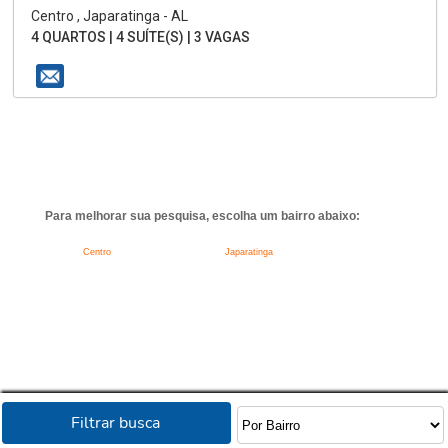
Centro , Japaratinga - AL
4 QUARTOS | 4 SUÍTE(S) | 3 VAGAS
Para melhorar sua pesquisa, escolha um bairro abaixo:
Centro
Japaratinga
Filtrar busca