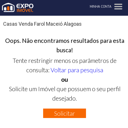
MINHA CONTA
Casas Venda Farol Maceió Alagoas
Oops. Não encontramos resultados para esta
busca!
Tente restringir menos os parâmetros de
consulta:
Voltar para pesquisa
ou
Solicite um Imóvel que possuem o seu perfil
desejado.
Solicitar