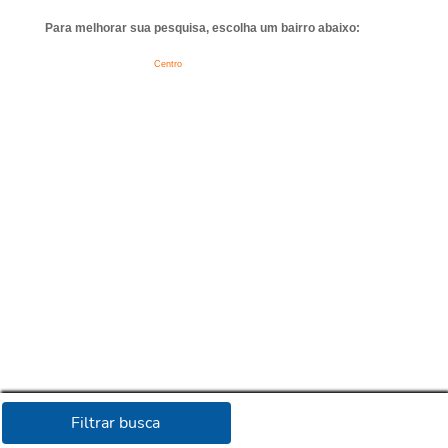
Para melhorar sua pesquisa, escolha um bairro abaixo:
Centro
Filtrar busca