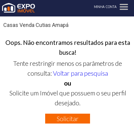
MINHA CONTA
Casas Venda Cutias Amapá
Oops. Não encontramos resultados para esta
busca!
Tente restringir menos os parâmetros de
consulta:
Voltar para pesquisa
ou
Solicite um Imóvel que possuem o seu perfil
desejado.
Solicitar