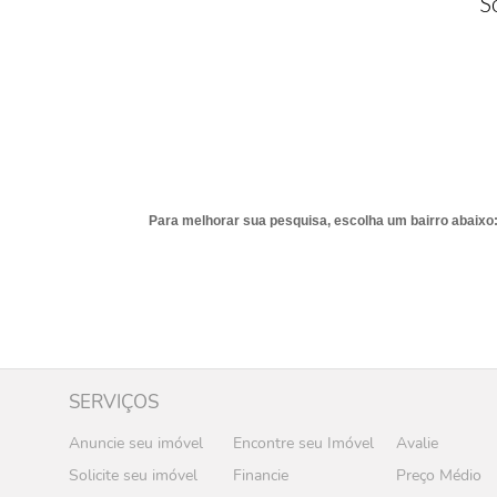
S
Para melhorar sua pesquisa, escolha um bairro abaixo
SERVIÇOS
Anuncie seu imóvel
Encontre seu Imóvel
Avalie
Solicite seu imóvel
Financie
Preço Médio