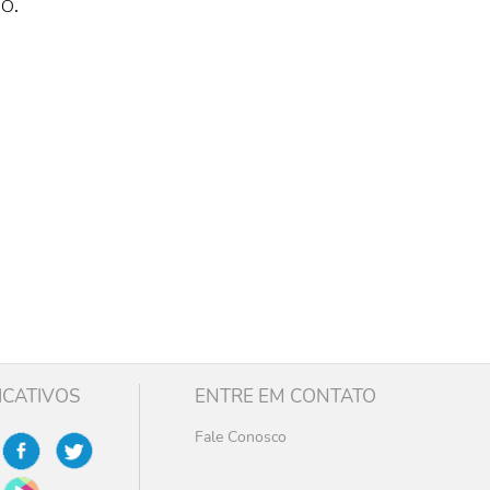
o.
ICATIVOS
ENTRE EM CONTATO
Fale Conosco