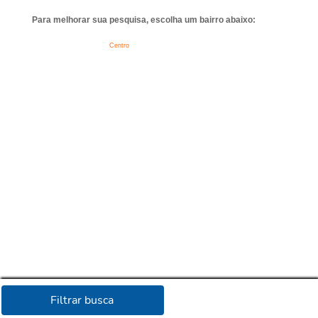
Para melhorar sua pesquisa, escolha um bairro abaixo:
Centro
Filtrar busca