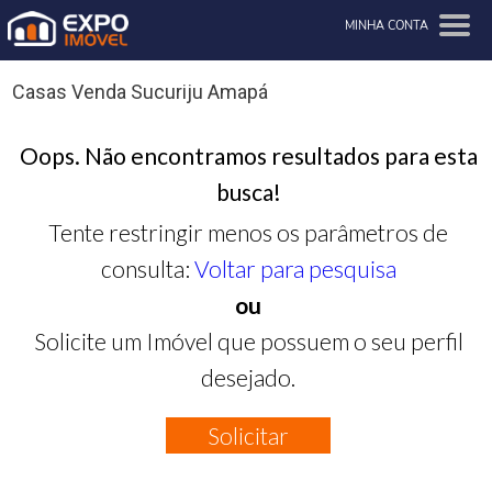
MINHA CONTA
Casas Venda Sucuriju Amapá
Oops. Não encontramos resultados para esta
busca!
Tente restringir menos os parâmetros de
consulta:
Voltar para pesquisa
ou
Solicite um Imóvel que possuem o seu perfil
desejado.
Solicitar