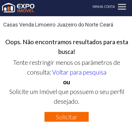
MINHA CONTA
Casas Venda Limoeiro Juazeiro do Norte Ceará
Oops. Não encontramos resultados para esta
busca!
Tente restringir menos os parâmetros de
consulta:
Voltar para pesquisa
ou
Solicite um Imóvel que possuem o seu perfil
desejado.
Solicitar