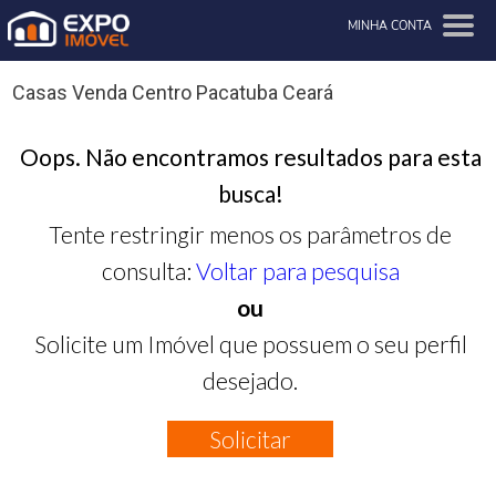
MINHA CONTA
Casas Venda Centro Pacatuba Ceará
Oops. Não encontramos resultados para esta
busca!
Tente restringir menos os parâmetros de
consulta:
Voltar para pesquisa
ou
Solicite um Imóvel que possuem o seu perfil
desejado.
Solicitar