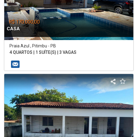
R$ 170.000,00
CASA
Praia Azul , Pitimbu - PB
4 QUARTOS | 1 SUÍTE(S) | 3 VAGAS