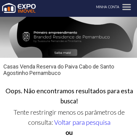
MINHA CONTA
Casas Venda Reserva do Paiva Cabo de Santo
Agostinho Pernambuco
Oops. Não encontramos resultados para esta
busca!
Tente restringir menos os parâmetros de
consulta:
Voltar para pesquisa
ou