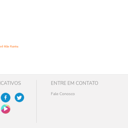
ivê Mãe Rainha
ICATIVOS
ENTRE EM CONTATO
Fale Conosco