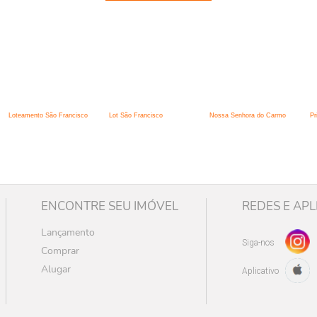
:
Loteamento São Francisco
Lot São Francisco
Nossa Senhora do Carmo
Pr
ENCONTRE SEU IMÓVEL
REDES E APL
Lançamento
Siga-nos
Comprar
Alugar
Aplicativo