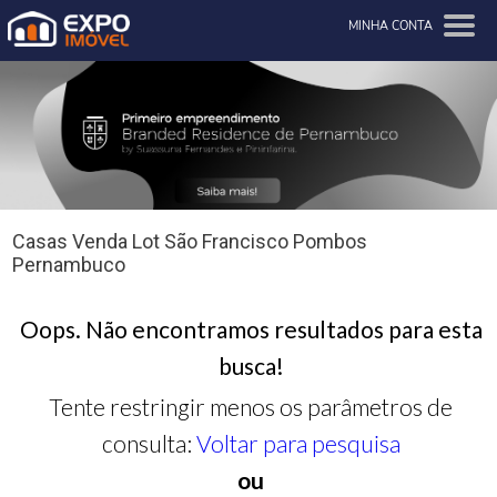
MINHA CONTA
Casas Venda Lot São Francisco Pombos
Pernambuco
Oops. Não encontramos resultados para esta
busca!
Tente restringir menos os parâmetros de
consulta:
Voltar para pesquisa
ou