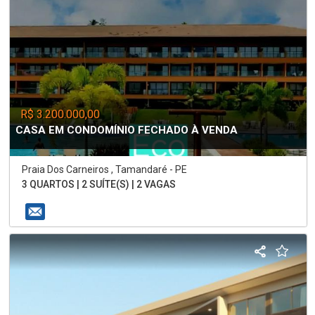
R$ 3.200.000,00
CASA EM CONDOMÍNIO FECHADO À VENDA
Praia Dos Carneiros , Tamandaré - PE
3 QUARTOS | 2 SUÍTE(S) | 2 VAGAS