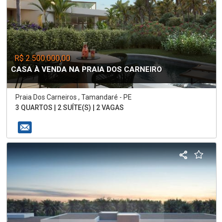
R$ 2.500.000,00
CASA À VENDA NA PRAIA DOS CARNEIRO
Praia Dos Carneiros , Tamandaré - PE
3 QUARTOS | 2 SUÍTE(S) | 2 VAGAS