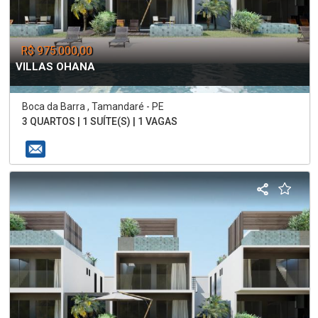
R$ 975.000,00
VILLAS OHANA
Boca da Barra , Tamandaré - PE
3 QUARTOS | 1 SUÍTE(S) | 1 VAGAS