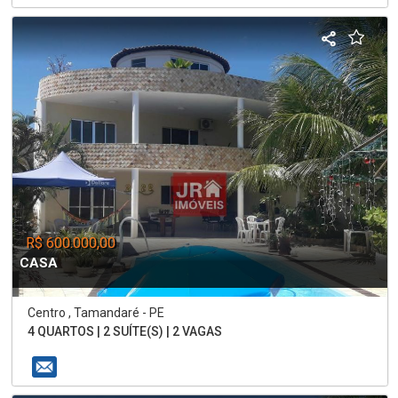
R$ 600.000,00
CASA
Centro , Tamandaré - PE
4 QUARTOS | 2 SUÍTE(S) | 2 VAGAS