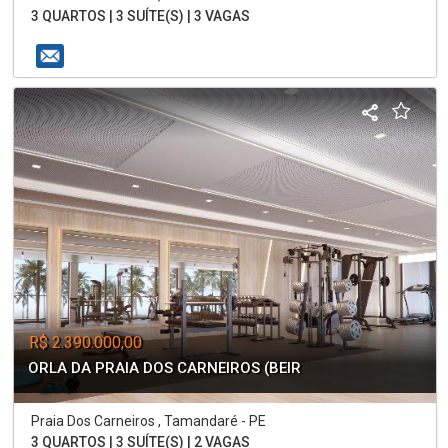
3 QUARTOS | 3 SUÍTE(S) | 3 VAGAS
R$ 2.390.000,00
ORLA DA PRAIA DOS CARNEIROS (BEIR
Praia Dos Carneiros , Tamandaré - PE
3 QUARTOS | 3 SUÍTE(S) | 2 VAGAS