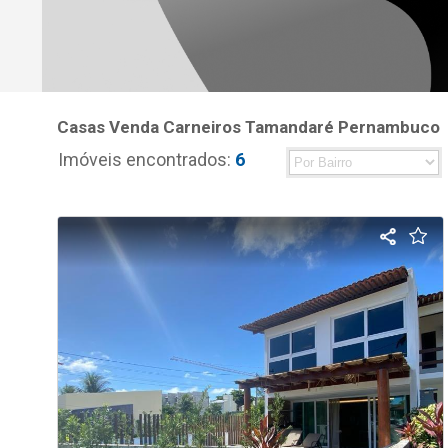
Casas Venda Carneiros Tamandaré Pernambuco
Imóveis encontrados:
6