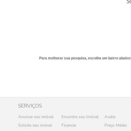
S
Para melhorar sua pesquisa, escolha um bairro abaixo
SERVIÇOS
Anuncie seu imóvel
Encontre seu Imóvel
Avalie
Solicite seu imóvel
Financie
Preço Médio