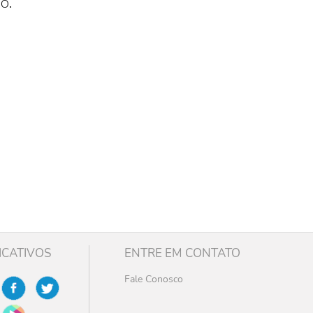
o.
ICATIVOS
ENTRE EM CONTATO
Fale Conosco