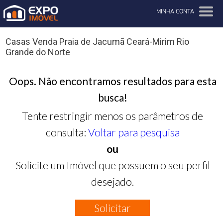
MINHA CONTA
Casas Venda Praia de Jacumã Ceará-Mirim Rio
Grande do Norte
Oops. Não encontramos resultados para esta
busca!
Tente restringir menos os parâmetros de
consulta:
Voltar para pesquisa
ou
Solicite um Imóvel que possuem o seu perfil
desejado.
Solicitar