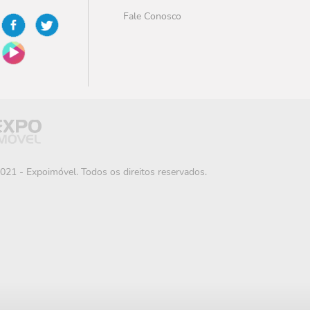
Fale Conosco
021 - Expoimóvel. Todos os direitos reservados.