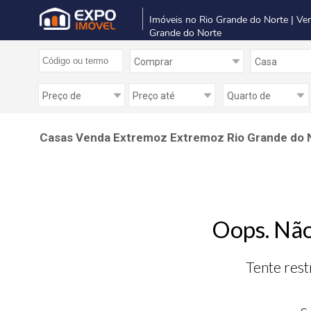
Imóveis no Rio Grande do Norte | Ve
Grande do Norte
Casas Venda Extremoz Extremoz Rio Grande do 
Oops. Não
Tente rest