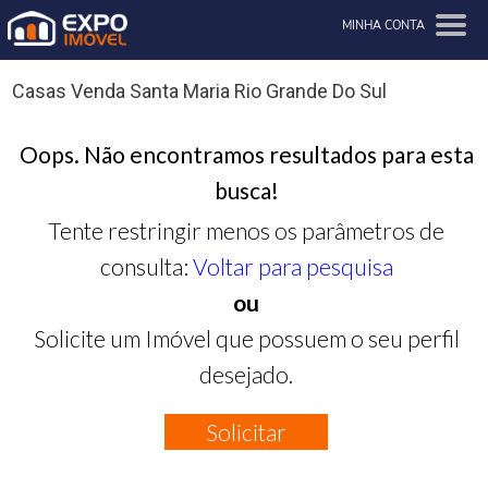
MINHA CONTA
Casas Venda Santa Maria Rio Grande Do Sul
Oops. Não encontramos resultados para esta
busca!
Tente restringir menos os parâmetros de
consulta:
Voltar para pesquisa
ou
Solicite um Imóvel que possuem o seu perfil
desejado.
Solicitar