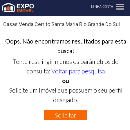
MINHA CONTA
Casas Venda Cerrito Santa Maria Rio Grande Do Sul
Oops. Não encontramos resultados para esta
busca!
Tente restringir menos os parâmetros de
consulta:
Voltar para pesquisa
ou
Solicite um Imóvel que possuem o seu perfil
desejado.
Solicitar