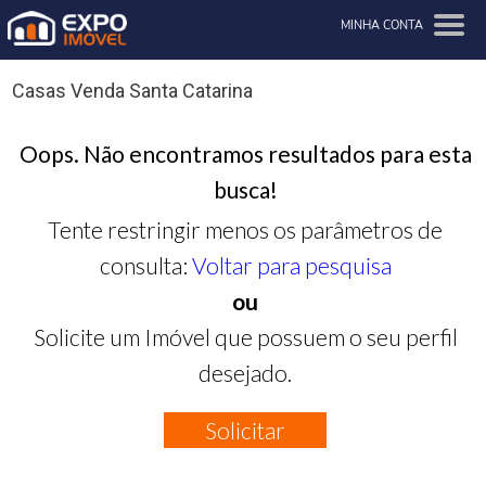
MINHA CONTA
Casas Venda Santa Catarina
Oops. Não encontramos resultados para esta
busca!
Tente restringir menos os parâmetros de
consulta:
Voltar para pesquisa
ou
Solicite um Imóvel que possuem o seu perfil
desejado.
Solicitar