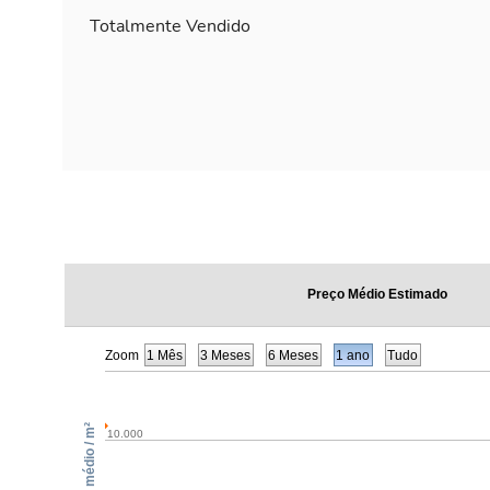
Totalmente Vendido