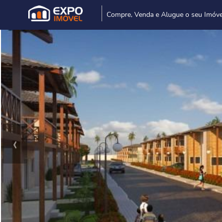
Compre, Venda e Alugue o seu Imóve
‹