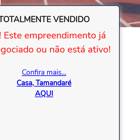
TOTALMENTE VENDIDO
! Este empreendimento já
egociado ou não está ativo!
Confira mais...
Casa, Tamandaré
AQUI