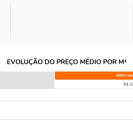
EVOLUÇÃO DO PREÇO MÉDIO POR M²