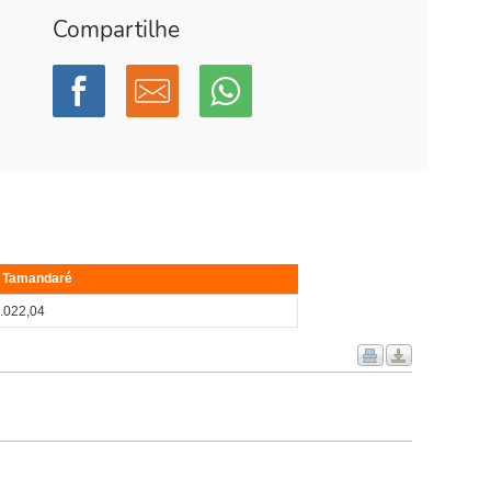
Compartilhe