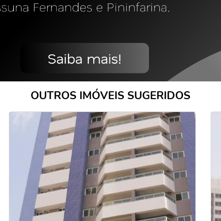
OUTROS IMÓVEIS SUGERIDOS